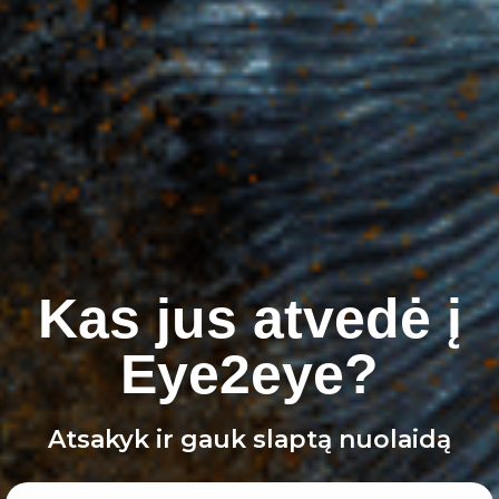
ikimo tikslu
sakymo.
 sudarant sutartį.
Kas jus atvedė į
administravimo tikslu
Eye2eye?
Atsakyk ir gauk slaptą nuolaidą