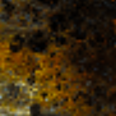
EXPLOSION